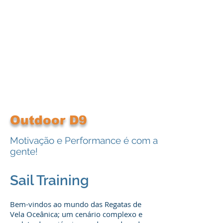
Outdoor D9
Motivação e Performance é com a
gente!
Sail Training
Bem-vindos ao mundo das Regatas de
Vela Oceânica; um cenário complexo e