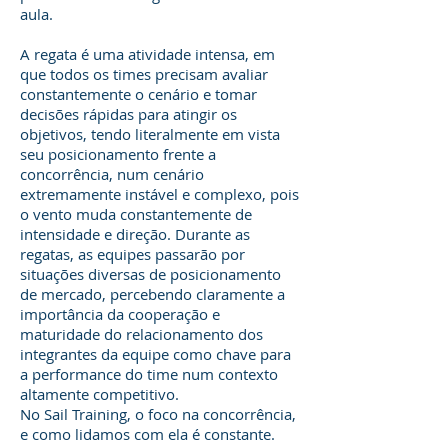
aula.
A regata é uma atividade intensa, em
que todos os times precisam avaliar
constantemente o cenário e tomar
decisões rápidas para atingir os
objetivos, tendo literalmente em vista
seu posicionamento frente a
concorrência, num cenário
extremamente instável e complexo, pois
o vento muda constantemente de
intensidade e direção. Durante as
regatas, as equipes passarão por
situações diversas de posicionamento
de mercado, percebendo claramente a
importância da cooperação e
maturidade do relacionamento dos
integrantes da equipe como chave para
a performance do time num contexto
altamente competitivo.
No Sail Training, o foco na concorrência,
e como lidamos com ela é constante.